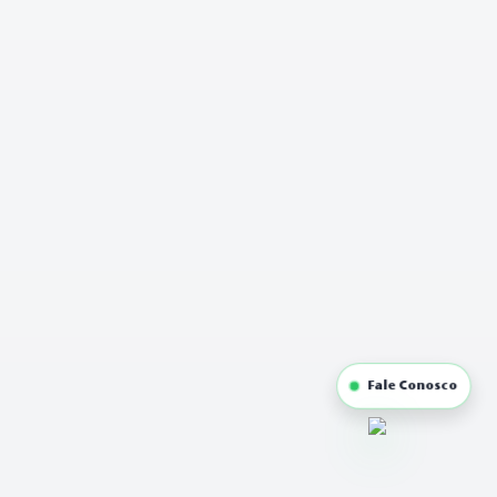
Fale Conosco