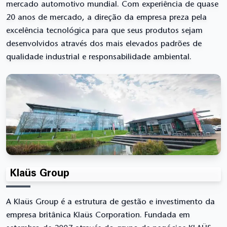
mercado automotivo mundial. Com experiência de quase
20 anos de mercado, a direção da empresa preza pela
excelência tecnológica para que seus produtos sejam
desenvolvidos através dos mais elevados padrões de
qualidade industrial e responsabilidade ambiental.
Klaüs Group
A Klaüs Group é a estrutura de gestão e investimento da
empresa britânica Klaüs Corporation. Fundada em