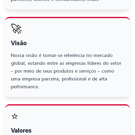
🚀
Visão
Nossa visão é tornar-se referência no mercado
global, estando entre as empresas líderes do setor
– por meio de seus produtos e serviços – como
uma empresa parceira, profissional e de alta
performance.
⭐
Valores