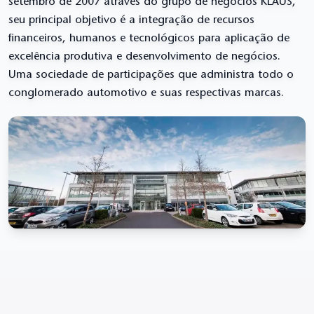
setembro de 2007 através do grupo de negócios KLAÜS,
seu principal objetivo é a integração de recursos
financeiros, humanos e tecnológicos para aplicação de
excelência produtiva e desenvolvimento de negócios.
Uma sociedade de participações que administra todo o
conglomerado automotivo e suas respectivas marcas.