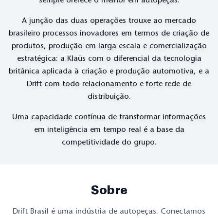
sempre oferece o melhor em autopeças.
A junção das duas operações trouxe ao mercado
brasileiro processos inovadores em termos de criação de
produtos, produção em larga escala e comercialização
estratégica: a Klaüs com o diferencial da tecnologia
britânica aplicada à criação e produção automotiva, e a
Drift com todo relacionamento e forte rede de
distribuição.
Uma capacidade contínua de transformar informações
em inteligência em tempo real é a base da
competitividade do grupo.
Sobre
Drift Brasil é uma indústria de autopeças. Conectamos