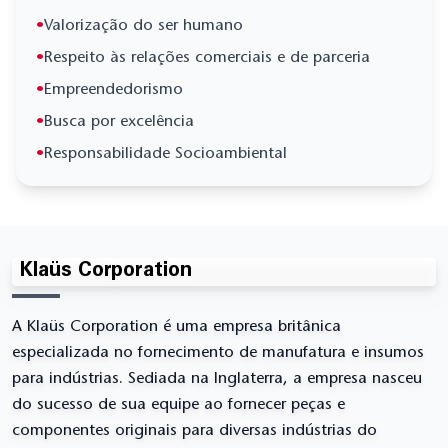
•
Valorização do ser humano
•
Respeito às relações comerciais e de parceria
•
Empreendedorismo
•
Busca por excelência
•
Responsabilidade Socioambiental
Klaüs Corporation
A Klaüs Corporation é uma empresa britânica
especializada no fornecimento de manufatura e insumos
para indústrias. Sediada na Inglaterra, a empresa nasceu
do sucesso de sua equipe ao fornecer peças e
componentes originais para diversas indústrias do