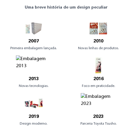
Uma breve história de um design peculiar
2007
2010
Primeira embalagem lançada.
Novas linhas de produtos.
2013
2016
Novas tecnologias.
Foco em praticidade.
2019
2023
Design moderno.
Parceria Toyota Tsusho.