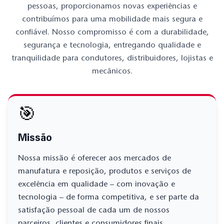
pessoas, proporcionamos novas experiências e
contribuímos para uma mobilidade mais segura e
confiável. Nosso compromisso é com a durabilidade,
segurança e tecnologia, entregando qualidade e
tranquilidade para condutores, distribuidores, lojistas e
mecânicos.
🎯
Missão
Nossa missão é oferecer aos mercados de
manufatura e reposição, produtos e serviços de
excelência em qualidade – com inovação e
tecnologia – de forma competitiva, e ser parte da
satisfação pessoal de cada um de nossos
parceiros, clientes e consumidores finais.