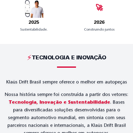
🚀
2025
2026
Sustentabilidade.
Construindo juntos
⚡
TECNOLOGIA E INOVAÇÃO
Klaüs Drift Brasil sempre oferece o melhor em autopeças
Nossa história sempre foi construída a partir dos vetores:
Tecnologia, Inovação e Sustentabilidade
. Bases
para diversificadas soluções desenvolvidas para o
segmento automotivo mundial, em sintonia com seus
parceiros nacionais e internacionais, a Klaüs Drift Brasil