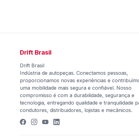
Drift Brasil
Drift Brasil
Indústria de autopeças. Conectamos pessoas,
proporcionamos novas experiências e contribuím
uma mobilidade mais segura e confiável. Nosso
compromisso é com a durabilidade, segurança e
tecnologia, entregando qualidade e tranquilidade p
condutores, distribuidores, lojistas e mecânicos.