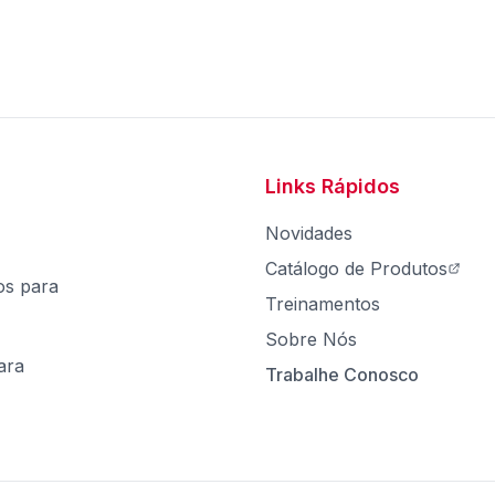
Links Rápidos
Novidades
Catálogo de Produtos
os para
Treinamentos
Sobre Nós
ara
Trabalhe Conosco