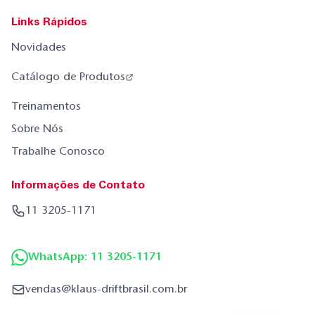
Links Rápidos
Novidades
Catálogo de Produtos
Treinamentos
Sobre Nós
Trabalhe Conosco
Informações de Contato
11 3205-1171
WhatsApp: 11 3205-1171
vendas@klaus-driftbrasil.com.br