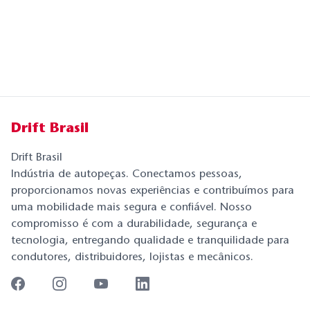
Drift Brasil
Drift Brasil
Indústria de autopeças. Conectamos pessoas,
proporcionamos novas experiências e contribuímos para
uma mobilidade mais segura e confiável. Nosso
compromisso é com a durabilidade, segurança e
tecnologia, entregando qualidade e tranquilidade para
condutores, distribuidores, lojistas e mecânicos.