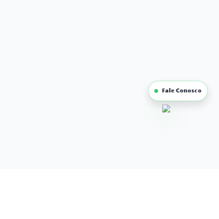
Fale Conosco